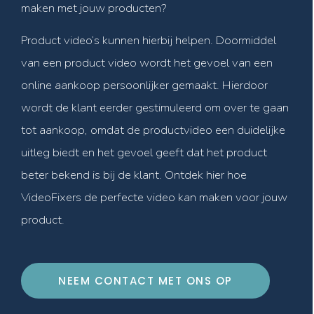
maken met jouw producten?
Product video’s kunnen hierbij helpen. Doormiddel
van een product video wordt het gevoel van een
online aankoop persoonlijker gemaakt. Hierdoor
wordt de klant eerder gestimuleerd om over te gaan
tot aankoop, omdat de productvideo een duidelijke
uitleg biedt en het gevoel geeft dat het product
beter bekend is bij de klant. Ontdek hier hoe
VideoFixers de perfecte video kan maken voor jouw
product.
NEEM CONTACT MET ONS OP