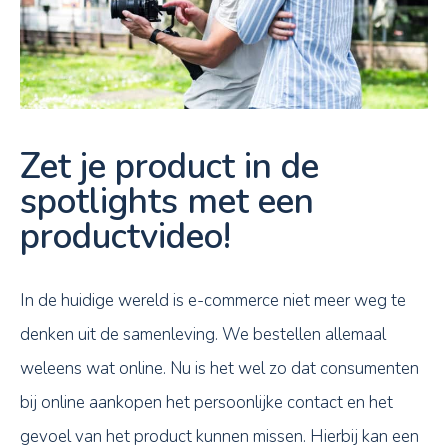
Zet je product in de
spotlights met een
productvideo!
In de huidige wereld is e-commerce niet meer weg te
denken uit de samenleving. We bestellen allemaal
weleens wat online. Nu is het wel zo dat consumenten
bij online aankopen het persoonlijke contact en het
gevoel van het product kunnen missen. Hierbij kan een