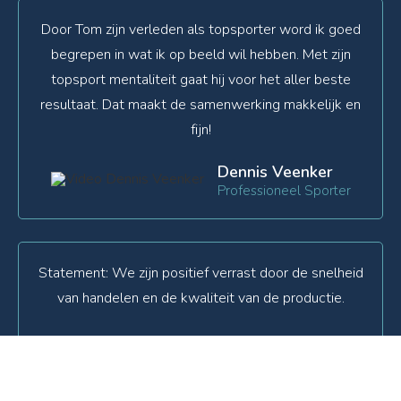
Door Tom zijn verleden als topsporter word ik goed
begrepen in wat ik op beeld wil hebben. Met zijn
topsport mentaliteit gaat hij voor het aller beste
resultaat. Dat maakt de samenwerking makkelijk en
fijn!
Dennis Veenker
Professioneel Sporter
Statement: We zijn positief verrast door de snelheid
van handelen en de kwaliteit van de productie.
Hans Cremer