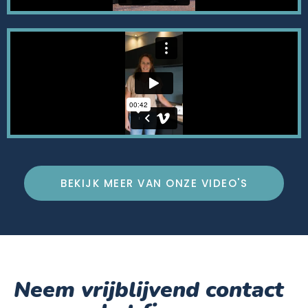
BEKIJK MEER VAN ONZE VIDEO'S
Neem vrijblijvend contact