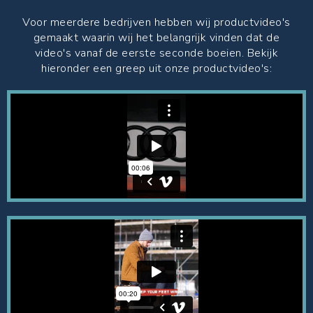
Voor meerdere bedrijven hebben wij productvideo's
gemaakt waarin wij het belangrijk vinden dat de
video's vanaf de eerste seconde boeien. Bekijk
hieronder een greep uit onze productvideo's: