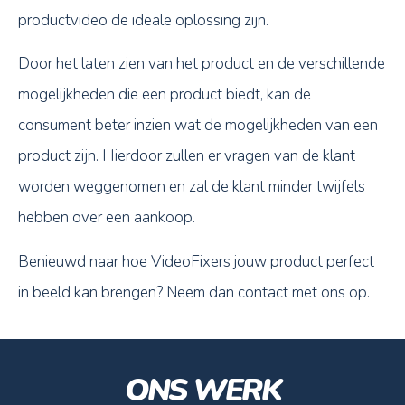
productvideo de ideale oplossing zijn.
Door het laten zien
van het product en de verschillende
mogelijkheden die een product biedt, kan de
consument beter inzien wat de mogelijkheden van een
product zijn. Hierdoor zullen
er vragen van de klant
worden weggenomen en zal de klant minder twijfels
hebben
over een aankoop.
Benieuwd naar hoe VideoFixers jouw product perfect
in beeld kan brengen? Neem dan contact met ons op.
ONS WERK