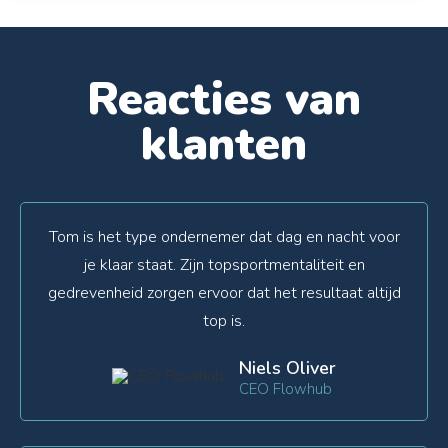
Reacties van
klanten
Tom is het type ondernemer dat dag en nacht voor
je klaar staat. Zijn topsportmentaliteit en
gedrevenheid zorgen ervoor dat het resultaat altijd
top is.
Niels Oliver
CEO Flowhub